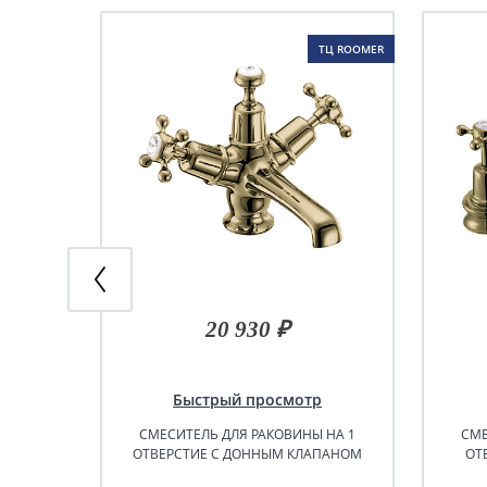
ТЦ ROOMER
20 930 ₽
Быстрый просмотр
СМЕСИТЕЛЬ ДЛЯ РАКОВИНЫ НА 1
СМЕ
ОТВЕРСТИЕ С ДОННЫМ КЛАПАНОМ
ОТ