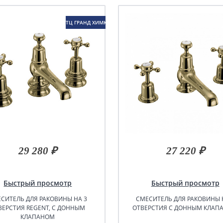
ТЦ ГРАНД ХИМКИ
29 280 ₽
27 220 ₽
Быстрый просмотр
Быстрый просмотр
СИТЕЛЬ ДЛЯ РАКОВИНЫ НА 3
СМЕСИТЕЛЬ ДЛЯ РАКОВИНЫ 
ВЕРСТИЯ REGENT, С ДОННЫМ
ОТВЕРСТИЯ С ДОННЫМ КЛАП
КЛАПАНОМ