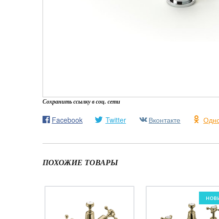
Сохранить ссылку в соц. сети
Facebook
Twitter
Вконтакте
Одно
ПОХОЖИЕ ТОВАРЫ
НОВ