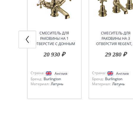
СМЕСИТЕЛЬ ДЛЯ
СМЕСИТЕЛЬ ДЛЯ
РАКОВИНЫ НА 1
РАКОВИНЫ НА 3
ОТВЕРСТИЕ С ДОННЫМ
ОТВЕРСТИЯ REGENT,
КЛАПАНОМ
ДОННЫМ КЛАПАНО
20 930 ₽
29 280 ₽
Страна:
Страна:
Англия
Англия
Бренд:
Burlington
Бренд:
Burlington
Материал:
Латунь
Материал:
Латунь