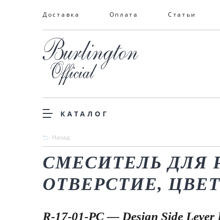
Доставка
Оплата
Статьи
КАТАЛОГ
Назад
СМЕСИТЕЛЬ ДЛЯ 
ОТВЕРСТИЕ, ЦВЕТ 
R-17-01-PC — Design Side Lever 